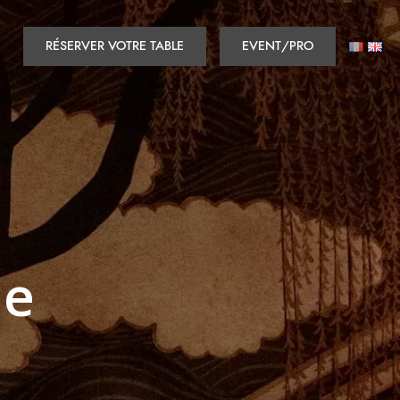
RÉSERVER VOTRE TABLE
EVENT/PRO
ne