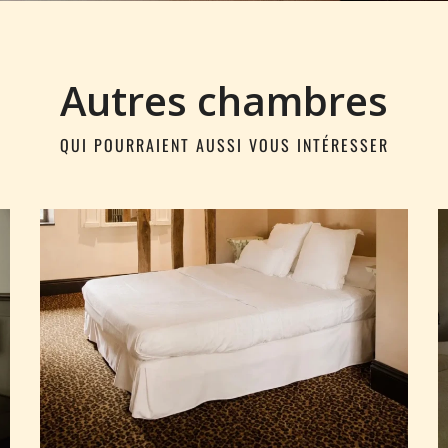
Autres chambres
QUI POURRAIENT AUSSI VOUS INTÉRESSER