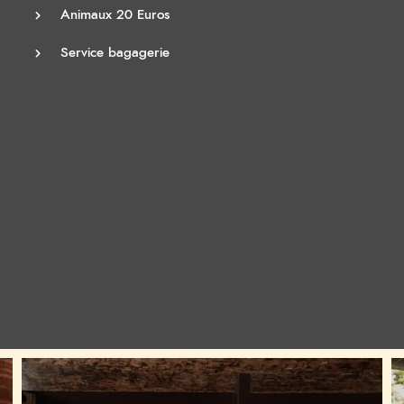
Animaux 20 Euros
Service bagagerie