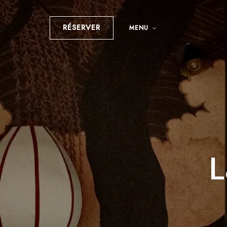
RÉSERVER
MENU
L