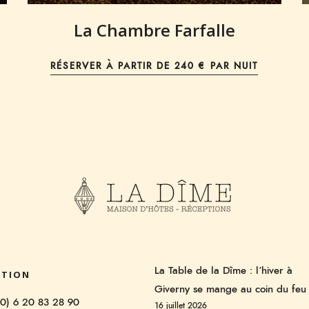
La Chambre Farfalle
RÉSERVER À PARTIR DE
240 € PAR NUIT
La Table de la Dîme : l’hiver à
ATION
Giverny se mange au coin du feu
 (0) 6 20 83 28 90
16 juillet 2026