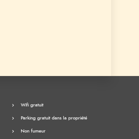
Wifi gratuit
Parking gratuit dans la propriété
Non fumeur