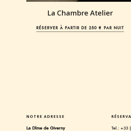
La Chambre Atelier
RÉSERVER À PARTIR DE
250 € PAR NUIT
NOTRE ADRESSE
RÉSERV
La Dîme de Giverny
Tel.: +33