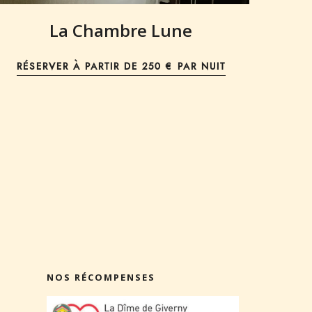
La Chambre Lune
RÉSERVER À PARTIR DE
250 € PAR NUIT
NOS RÉCOMPENSES