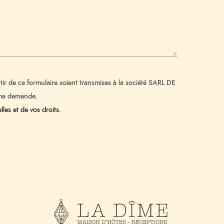
tir de ce formulaire soient transmises à la société SARL DE
 ma demande.
les et de vos droits.