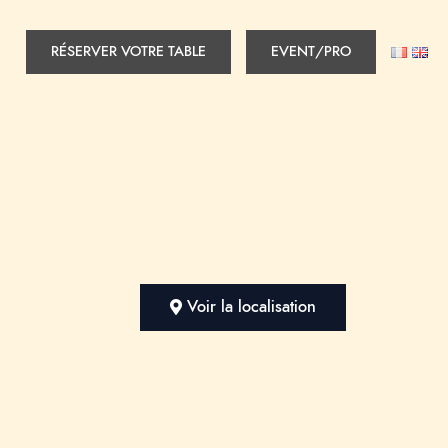
RÉSERVER VOTRE TABLE
EVENT/PRO
Voir la localisation