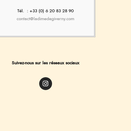
Tél. : +33 (0) 6 20 83 28 90
contact@ladimedegiverny.com
Suivez-nous sur les réseaux sociaux