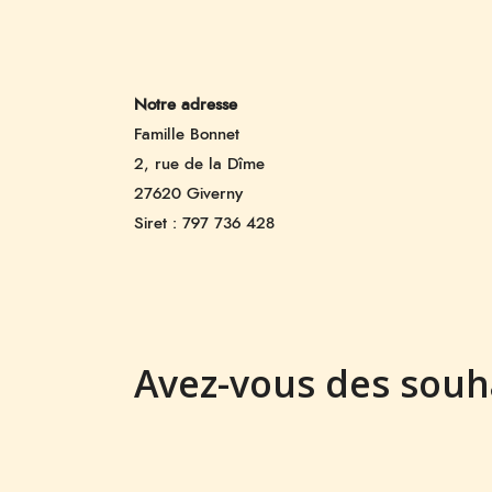
Notre adresse
Famille Bonnet
2, rue de la Dîme
27620 Giverny
Siret : 797 736 428
Avez-vous des souh