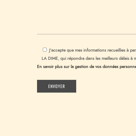
J'accepte que mes informations recueillies à par
LA DIME, qui répondra dans les meilleurs délais à
En savoir plus sur la gestion de vos données personnel