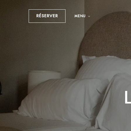
RÉSERVER
MENU