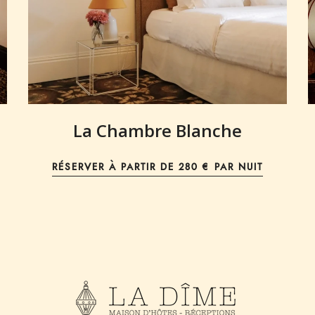
La Chambre Blanche
RÉSERVER À PARTIR DE
280 € PAR NUIT