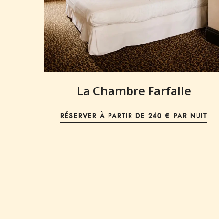
La Chambre Farfalle
RÉSERVER À PARTIR DE
240 € PAR NUIT