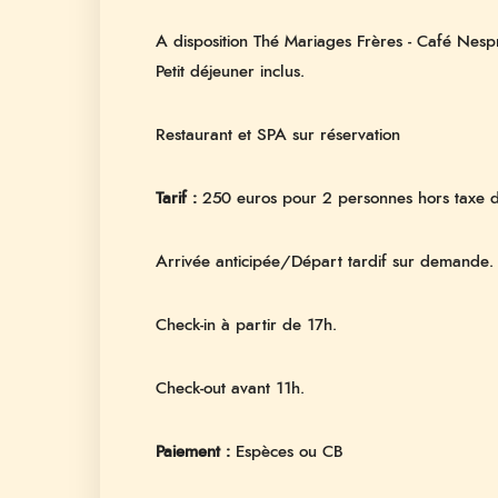
A disposition Thé Mariages Frères - Café Nespr
Petit déjeuner inclus.
Restaurant et SPA sur réservation
Tarif :
250 euros pour 2 personnes hors taxe d
Arrivée anticipée/Départ tardif sur demande.
Check-in à partir de 17h.
Check-out avant 11h.
Paiement :
Espèces ou CB