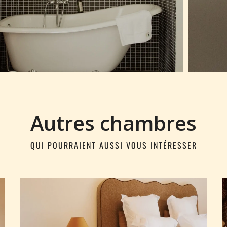
Autres chambres
QUI POURRAIENT AUSSI VOUS INTÉRESSER