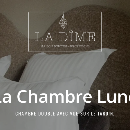
La Chambre Lun
CHAMBRE DOUBLE AVEC VUE SUR LE JARDIN.