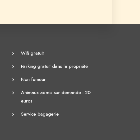
Wifi gratuit
Parking gratuit dans la propriété
Non fumeur
Animaux admis sur demande - 20
euros
Service bagagerie