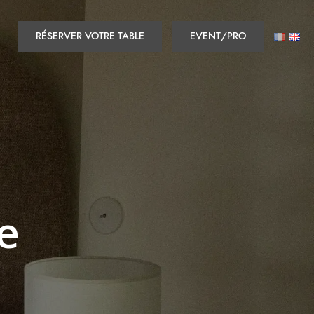
RÉSERVER VOTRE TABLE
EVENT/PRO
e