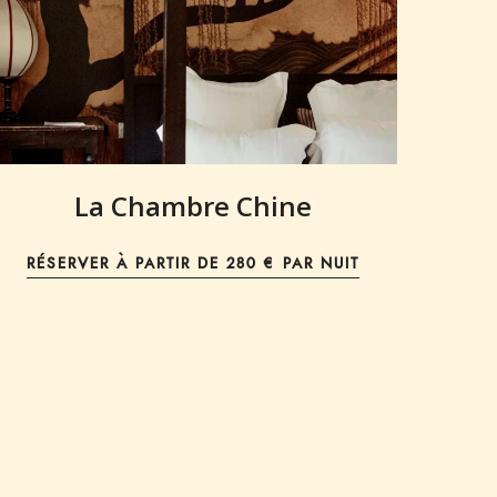
La Chambre Chine
RÉSERVER À PARTIR DE
280 € PAR NUIT