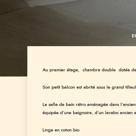
D
Au premier étage, chambre double dotée de d
Son petit balcon est abrité sous le grand tilleul
La salle de bain rétro aménagée dans l’ancien
équipée d’une baignoire, d’un lavabo ancien et
Linge en coton bio.