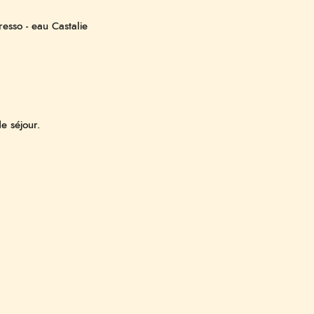
esso - eau Castalie
e séjour.