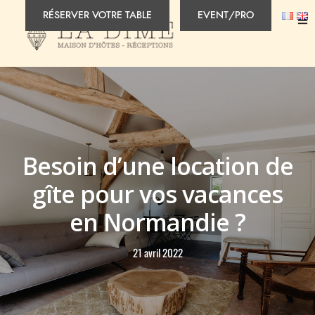
RÉSERVER VOTRE TABLE
EVENT/PRO
Besoin d’une location de
gîte pour vos vacances
en Normandie ?
21 avril 2022