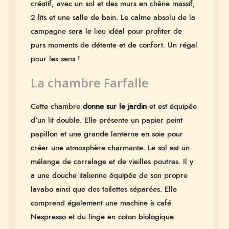
créatif, avec un sol et des murs en chêne massif,
2 lits et une salle de bain. Le calme absolu de la
campagne sera le lieu idéal pour profiter de
purs moments de détente et de confort. Un régal
pour les sens !
La chambre Farfalle
Cette chambre
donne sur le jardin
et est équipée
d’un lit double. Elle présente un papier peint
papillon et une grande lanterne en soie pour
créer une atmosphère charmante. Le sol est un
mélange de carrelage et de vieilles poutres. Il y
a une douche italienne équipée de son propre
lavabo ainsi que des toilettes séparées. Elle
comprend également une machine à café
Nespresso et du linge en coton biologique.