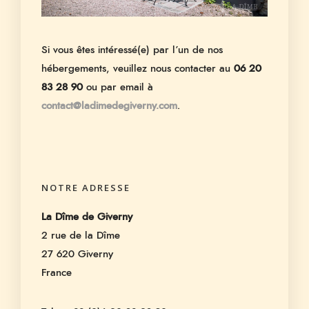
Si vous êtes intéressé(e) par l’un de nos
hébergements, veuillez nous contacter au
06 20
83 28 90
ou par email à
contact@ladimedegiverny.com
.
NOTRE ADRESSE
La Dîme de Giverny
2 rue de la Dîme
27 620 Giverny
France