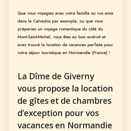
Que vous voyagiez avec votre famille ou vos amis
dans le Calvados par exemple, ou que vous
prépariez un voyage romantique du côté du
Mont-Saint-Michel, vous êtes au bon endroit et
avez trouvé la location de vacances parfaite pour
votre séjour touristique en Normandie (France) !
La Dîme de Giverny
vous propose la location
de gîtes et de chambres
d’exception pour vos
vacances en Normandie