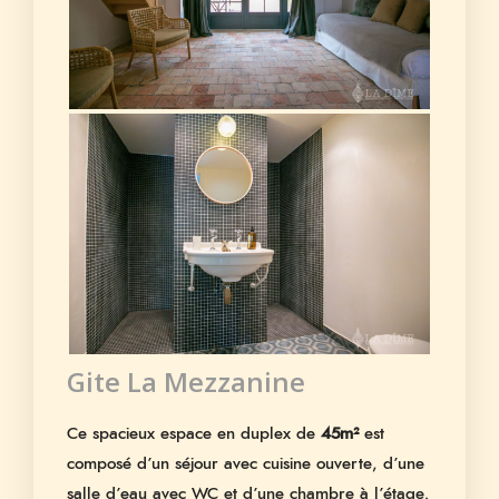
Gite La Mezzanine
Ce spacieux espace en duplex de
45m²
est
composé d’un séjour avec cuisine ouverte, d’une
salle d’eau avec WC et d’une chambre à l’étage.