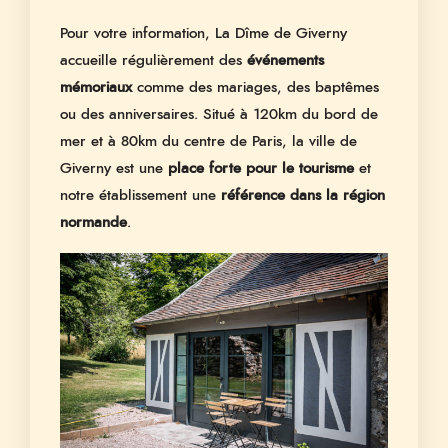
Pour votre information, La Dîme de Giverny
accueille régulièrement des
événements
mémoriaux
comme des mariages, des baptêmes
ou des anniversaires. Situé à 120km du bord de
mer et à 80km du centre de Paris, la ville de
Giverny est une
place forte pour le tourisme
et
notre établissement une
référence dans la région
normande
.