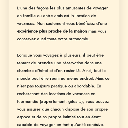
L’une des façons les plus amusantes de voyager
en famille ou entre amis est la location de
vacances. Non seulement vous bénéficiez d’une
expérience plus proche de la maison
mais vous
conservez aussi toute votre autonomie.
Lorsque vous voyagez à plusieurs, il peut être
tentant de prendre une réservation dans une
chambre d’hôtel et d’en rester là. Ainsi, tout le
monde peut être réuni au même endroit. Mais ce
n’est pas toujours pratique ou abordable. En
recherchant des locations de vacances en
Normandie (appartement, gîtes…), vous pouvez
vous assurer que chacun dispose de son propre
espace et de sa propre intimité tout en étant
capable de voyager en tant qu’unité cohésive.