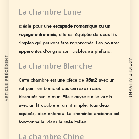
La chambre Lune
Idéale pour une e
scapade romantique ou un
voyage entre amis
, elle est équipée de deux lits
simples qui peuvent être rapprochés. Les poutres
apparentes d’origine sont visibles au plafond.
ARTICLE PRÉCÉDENT
ARTICLE SUIVANT
La chambre Blanche
Cette chambre est une pièce de
35m2
avec un
sol peint en blanc et des carreaux roses
biseautés sur le mur. Elle s’ouvre sur le jardin
avec un lit double et un lit simple, tous deux
équipés, bien entendu. La cheminée ancienne est
fonctionnelle, dans le style italien.
La chambre Chine