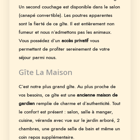
Un second couchage est disponible dans le salon
(canapé convertible). Les poutres apparentes
sont la fierté de ce gîte. Il est entièrement non
fumeur et nous n’admettons pas les animaux.
Vous possédez d’un
accès privatif
vous
permettant de profiter sereinement de votre
séjour parmi nous.
Gîte La Maison
C’est notre plus grand gîte. Au plus proche de
vos besoins, ce gîte est une
ancienne maison de
gardien
remplie de charme et d’authenticité. Tout
le confort est présent : salon, salle à manger,
cuisine, véranda avec vue sur le jardin arboré, 2
chambres, une grande salle de bain et même un
coin repos supplémentaire.