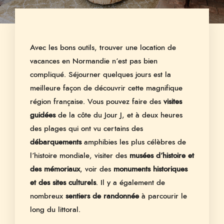
Avec les bons outils, trouver une location de
vacances en Normandie n’est pas bien
compliqué. Séjourner quelques jours est la
meilleure façon de découvrir cette magnifique
région française. Vous pouvez faire des
visites
guidées
de la côte du Jour J, et à deux heures
des plages qui ont vu certains des
débarquements
amphibies les plus célèbres de
l’histoire mondiale, visiter des
musées d’histoire et
des mémoriaux
, voir des
monuments historiques
et des sites culturels
. Il y a également de
nombreux
sentiers de randonnée
à parcourir le
long du littoral.