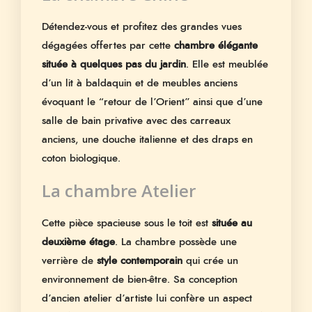
Détendez-vous et profitez des grandes vues
dégagées offertes par cette
chambre élégante
située à quelques pas du jardin
. Elle est meublée
d’un lit à baldaquin et de meubles anciens
évoquant le “retour de l’Orient” ainsi que d’une
salle de bain privative avec des carreaux
anciens, une douche italienne et des draps en
coton biologique.
La chambre Atelier
Cette pièce spacieuse sous le toit est
située au
deuxième étage
. La chambre possède une
verrière de
style contemporain
qui crée un
environnement de bien-être. Sa conception
d’ancien atelier d’artiste lui confère un aspect